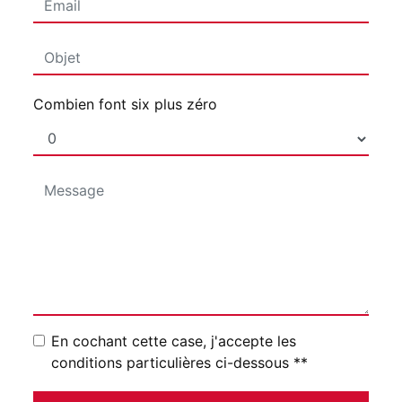
Combien font six plus zéro
En cochant cette case, j'accepte les
conditions particulières ci-dessous **