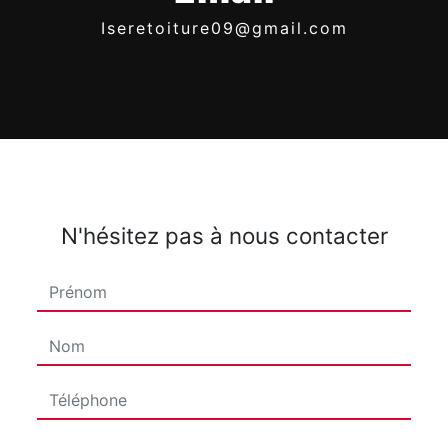
iseretoiture09@gmail.com
N'hésitez pas à nous contacter