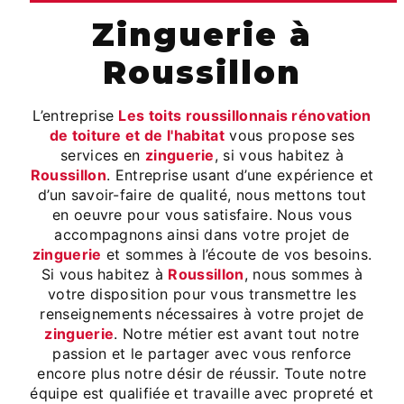
zinguerie à
Roussillon
L’entreprise
Les toits roussillonnais rénovation
de toiture et de l'habitat
vous propose ses
services en
zinguerie
, si vous habitez à
Roussillon
. Entreprise usant d’une expérience et
d’un savoir-faire de qualité, nous mettons tout
en oeuvre pour vous satisfaire. Nous vous
accompagnons ainsi dans votre projet de
zinguerie
et sommes à l’écoute de vos besoins.
Si vous habitez à
Roussillon
, nous sommes à
votre disposition pour vous transmettre les
renseignements nécessaires à votre projet de
zinguerie
. Notre métier est avant tout notre
passion et le partager avec vous renforce
encore plus notre désir de réussir. Toute notre
équipe est qualifiée et travaille avec propreté et