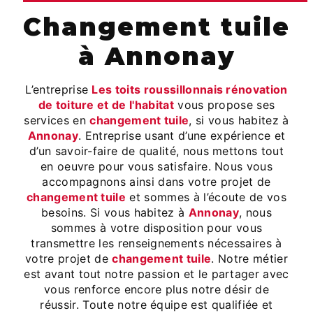
changement tuile
à Annonay
L’entreprise
Les toits roussillonnais rénovation
de toiture et de l'habitat
vous propose ses
services en
changement tuile
, si vous habitez à
Annonay
. Entreprise usant d’une expérience et
d’un savoir-faire de qualité, nous mettons tout
en oeuvre pour vous satisfaire. Nous vous
accompagnons ainsi dans votre projet de
changement tuile
et sommes à l’écoute de vos
besoins. Si vous habitez à
Annonay
, nous
sommes à votre disposition pour vous
transmettre les renseignements nécessaires à
votre projet de
changement tuile
. Notre métier
est avant tout notre passion et le partager avec
vous renforce encore plus notre désir de
réussir. Toute notre équipe est qualifiée et