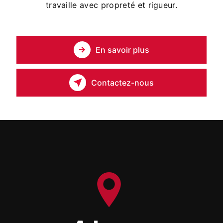
travaille avec propreté et rigueur.
En savoir plus
Contactez-nous