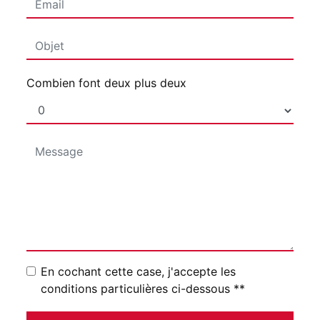
Combien font deux plus deux
En cochant cette case, j'accepte les
conditions particulières ci-dessous **