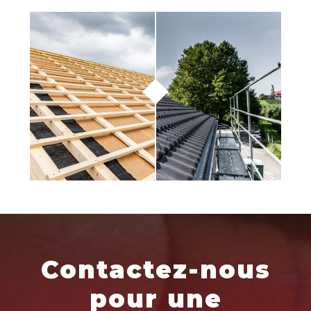
Contactez-nous
pour une