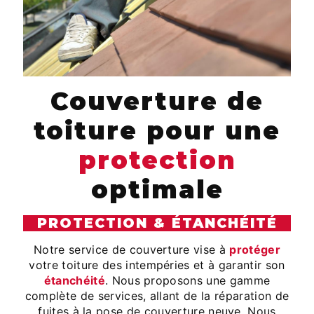
Couverture de
toiture pour une
protection
optimale
PROTECTION & ÉTANCHÉITÉ
Notre service de couverture vise à
protéger
votre toiture des intempéries et à garantir son
étanchéité
. Nous proposons une gamme
complète de services, allant de la réparation de
fuites à la pose de couverture neuve. Nous