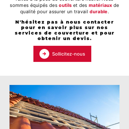
sommes équipés des
outils
et des
matériaux
de
qualité pour assurer un travail
durable
.
N'hésitez pas à nous contacter
pour en savoir plus sur nos
services de couverture et pour
obtenir un devis.
Sollicitez-nous