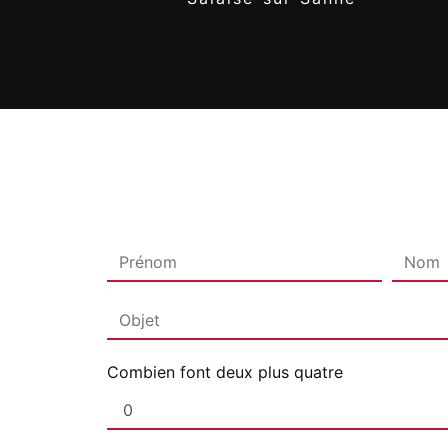
Combien font deux plus quatre