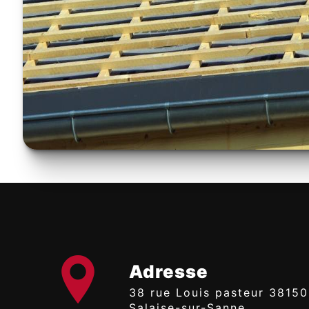
Adresse
38 rue Louis pasteur 38150
Salaise-sur-Sanne