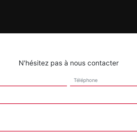
N'hésitez pas à nous contacter