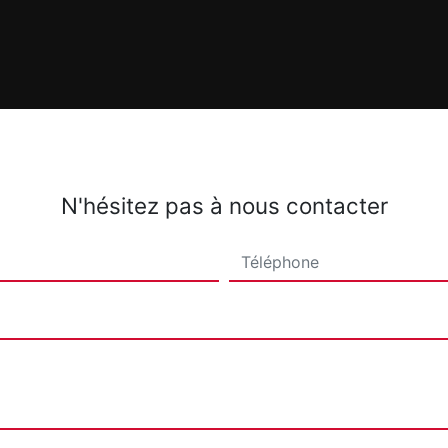
N'hésitez pas à nous contacter