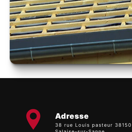
Adresse
38 rue Louis pasteur 38150
Salaise-sur-Sanne