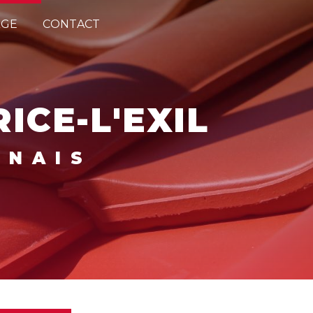
AGE
CONTACT
ICE-L'EXIL
NNAIS