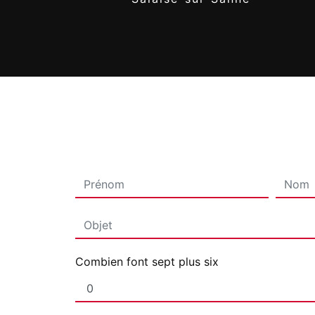
Combien font sept plus six