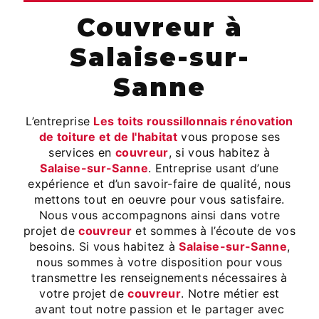
couvreur à
Salaise-sur-
Sanne
L’entreprise
Les toits roussillonnais rénovation
de toiture et de l'habitat
vous propose ses
services en
couvreur
, si vous habitez à
Salaise-sur-Sanne
. Entreprise usant d’une
expérience et d’un savoir-faire de qualité, nous
mettons tout en oeuvre pour vous satisfaire.
Nous vous accompagnons ainsi dans votre
projet de
couvreur
et sommes à l’écoute de vos
besoins. Si vous habitez à
Salaise-sur-Sanne
,
nous sommes à votre disposition pour vous
transmettre les renseignements nécessaires à
votre projet de
couvreur
. Notre métier est
avant tout notre passion et le partager avec