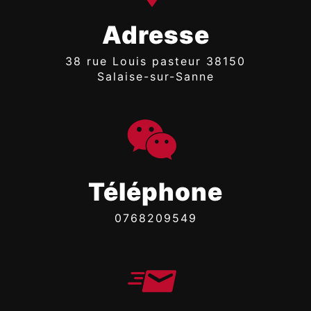
Adresse
38 rue Louis pasteur 38150
Salaise-sur-Sanne
Téléphone
0768209549