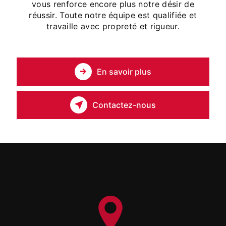
vous renforce encore plus notre désir de
réussir. Toute notre équipe est qualifiée et
travaille avec propreté et rigueur.
En savoir plus
Contactez-nous