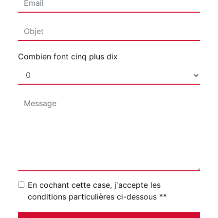
Combien font cinq plus dix
En cochant cette case, j'accepte les
conditions particulières ci-dessous **