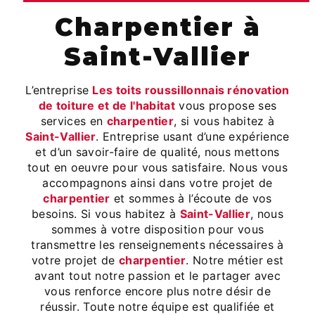
charpentier à
Saint-Vallier
L’entreprise
Les toits roussillonnais rénovation
de toiture et de l'habitat
vous propose ses
services en
charpentier
, si vous habitez à
Saint-Vallier
. Entreprise usant d’une expérience
et d’un savoir-faire de qualité, nous mettons
tout en oeuvre pour vous satisfaire. Nous vous
accompagnons ainsi dans votre projet de
charpentier
et sommes à l’écoute de vos
besoins. Si vous habitez à
Saint-Vallier
, nous
sommes à votre disposition pour vous
transmettre les renseignements nécessaires à
votre projet de
charpentier
. Notre métier est
avant tout notre passion et le partager avec
vous renforce encore plus notre désir de
réussir. Toute notre équipe est qualifiée et