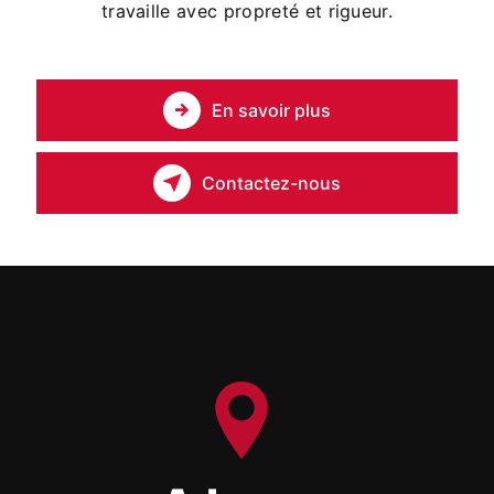
travaille avec propreté et rigueur.
En savoir plus
Contactez-nous