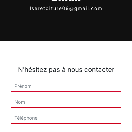
iseretoiture09@gmail.com
N'hésitez pas à nous contacter