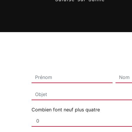
Combien font neuf plus quatre