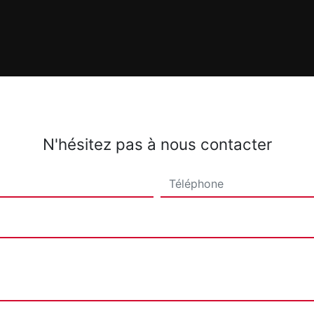
N'hésitez pas à nous contacter