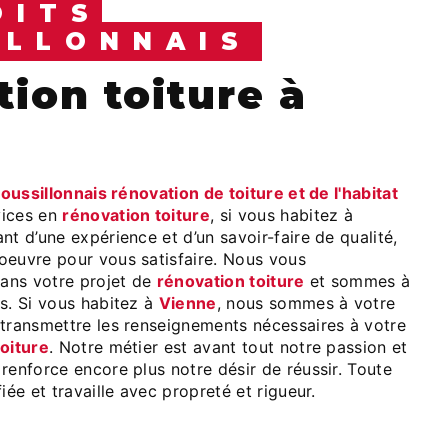
OITS
ILLONNAIS
roussillonnais rénovation de toiture et de l'habitat
vices en
rénovation toiture
, si vous habitez à
ant d’une expérience et d’un savoir-faire de qualité,
oeuvre pour vous satisfaire. Nous vous
ans votre projet de
rénovation toiture
et sommes à
s. Si vous habitez à
Vienne
, nous sommes à votre
 transmettre les renseignements nécessaires à votre
oiture
. Notre métier est avant tout notre passion et
renforce encore plus notre désir de réussir. Toute
iée et travaille avec propreté et rigueur.