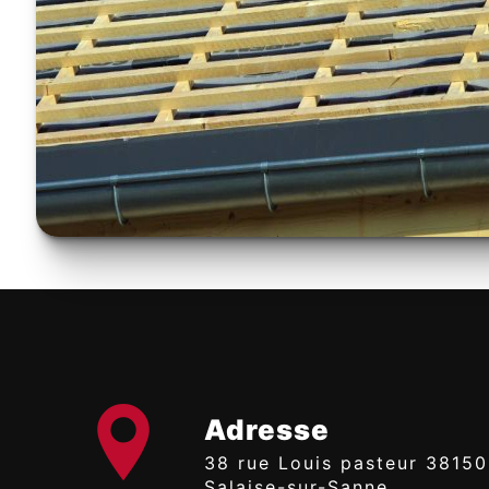
Adresse
38 rue Louis pasteur 38150
Salaise-sur-Sanne